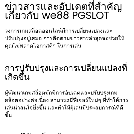
ข่าวสารและอัปเดตที่สำคัญ
เกี่ยวกับ we88 PGSLOT
วงการเกมสล็อตออนไลน์มีการเปลี่ยนแปลงและ
ปรับปรุงอยู่เสมอ การติดตามข่าวสารล่าสุดจะช่วยให้
คุณไม่พลาดโอกาสดีๆ ในการเล่น
การปรับปรุงและการเปลี่ยนแปลงที่
เกิดขึ้น
ผู้พัฒนาเกมสล็อตมักมีการอัปเดตและปรับปรุงเกม
สล็อตอย่างต่อเนื่อง สามารถมีฟีเจอร์ใหม่ๆ ที่ทำให้การ
เล่นน่าสนใจยิ่งขึ้น และทำให้ผู้เล่นมีประสบการณ์ที่ดี
ขึ้น