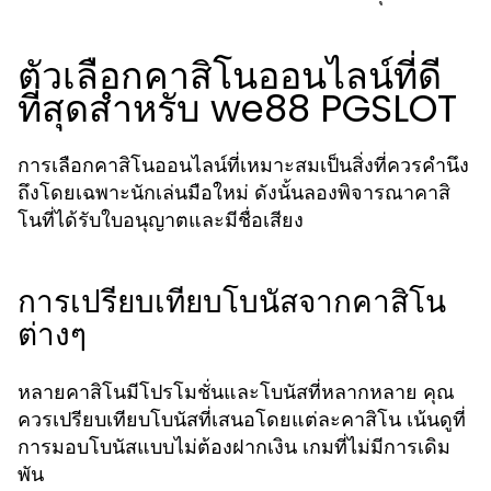
ตัวเลือกคาสิโนออนไลน์ที่ดี
ที่สุดสำหรับ we88 PGSLOT
การเลือกคาสิโนออนไลน์ที่เหมาะสมเป็นสิ่งที่ควรคำนึง
ถึงโดยเฉพาะนักเล่นมือใหม่ ดังนั้นลองพิจารณาคาสิ
โนที่ได้รับใบอนุญาตและมีชื่อเสียง
การเปรียบเทียบโบนัสจากคาสิโน
ต่างๆ
หลายคาสิโนมีโปรโมชั่นและโบนัสที่หลากหลาย คุณ
ควรเปรียบเทียบโบนัสที่เสนอโดยแต่ละคาสิโน เน้นดูที่
การมอบโบนัสแบบไม่ต้องฝากเงิน เกมที่ไม่มีการเดิม
พัน