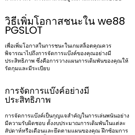
วิธีเพิ่มโอกาสชนะใน we88
PGSLOT
เพื่อเพิ่มโอกาสในการชนะในเกมสล็อตคุณควร
พิจารณาไปถึงการจัดการแบ๊งค์ของคุณอย่างมี
ประสิทธิภาพ ซึ่งคือการวางแผนการเดิมพันของคุณให้
รัดกุมและมีระเบียบ
การจัดการแบ๊งค์อย่างมี
ประสิทธิภาพ
การจัดการแบ๊งค์เป็นกุญแจสำคัญในการเล่นพนันอย่าง
มีความรับผิดชอบ ตั้งงบประมาณการเดิมพันในแต่ละ
สัปดาห์หรือเดือนและยึดตามแผนของคุณ ฝึกซ้อมการ