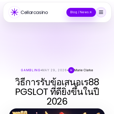
Cellarcasino
Blog / News
GAMBLING
MAY 29, 2026
Marie Clarke
M
วิธีการรับข้อเสนอเร88
PGSLOT ที่ดียิ่งขึ้นในปี
2026