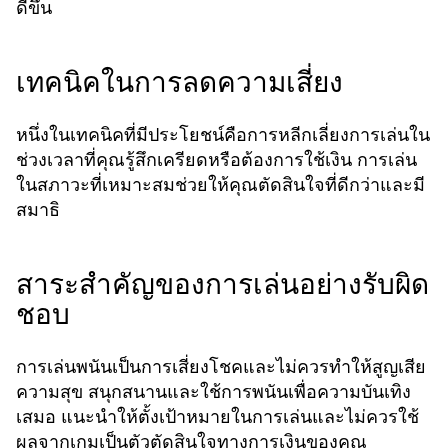
ดีขึ้น
เทคนิคในการลดความเสี่ยง
หนึ่งในเทคนิคที่มีประโยชน์คือการหลีกเลี่ยงการเล่นใน
ช่วงเวลาที่คุณรู้สึกเครียดหรือต้องการใช้เงิน การเล่น
ในสภาวะที่เหมาะสมช่วยให้คุณตัดสินใจที่ดีกว่าและมี
สมาธิ
สาระสำคัญของการเล่นอย่างรับผิด
ชอบ
การเล่นพนันเป็นการเสี่ยงโชคและไม่ควรทำให้สูญเสีย
ความสุข สนุกสนานและใช้การพนันเพื่อความบันเทิง
เสมอ แนะนำให้ตั้งเป้าหมายในการเล่นและไม่ควรใช้
ผลจากเกมเป็นตัวตัดสินใจทางการเงินของคุณ