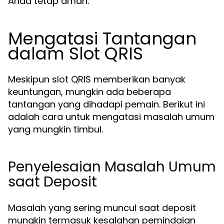
Anda tetap aman.
Mengatasi Tantangan
dalam Slot QRIS
Meskipun slot QRIS memberikan banyak
keuntungan, mungkin ada beberapa
tantangan yang dihadapi pemain. Berikut ini
adalah cara untuk mengatasi masalah umum
yang mungkin timbul.
Penyelesaian Masalah Umum
saat Deposit
Masalah yang sering muncul saat deposit
mungkin termasuk kesalahan pemindaian