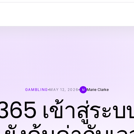
GAMBLING
MAY 12, 2026
Marie Clarke
M
65 เข้าสู่ระบ