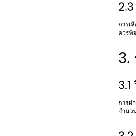
2.3
การเล
ควรพิ
3.
3.1
การฝาก
จำนวนเ
3.2