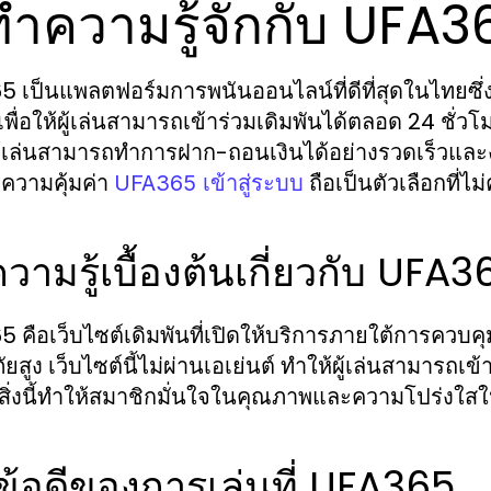
 ทำความรู้จักกับ UFA36
5 เป็นแพลตฟอร์มการพนันออนไลน์ที่ดีที่สุดในไทย
พื่อให้ผู้เล่นสามารถเข้าร่วมเดิมพันได้ตลอด 24 ชั่ว
ผู้เล่นสามารถทำการฝาก-ถอนเงินได้อย่างรวดเร็วแ
มีความคุ้มค่า
ถือเป็นตัวเลือกที่ไ
UFA365 เข้าสู่ระบบ
 ความรู้เบื้องต้นเกี่ยวกับ UFA3
 คือเว็บไซต์เดิมพันที่เปิดให้บริการภายใต้การควบ
ยสูง เว็บไซต์นี้ไม่ผ่านเอเย่นต์ ทำให้ผู้เล่นสามารถเ
ุด สิ่งนี้ทำให้สมาชิกมั่นใจในคุณภาพและความโปร่งใส
 ข้อดีของการเล่นที่ UFA365