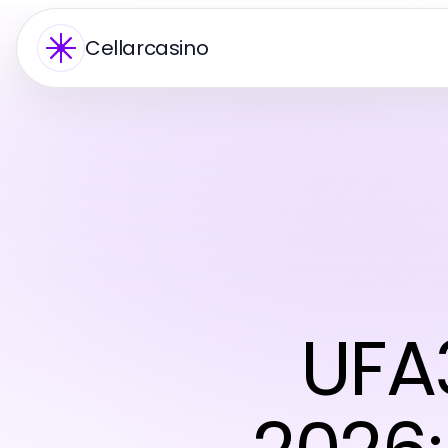
Cellarcasino
UFA3